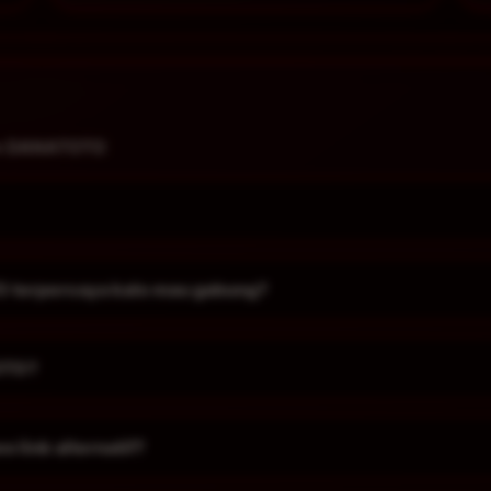
an DANATOTO
O terpercaya kalo mau gabung?
TOTO?
link alternatif?