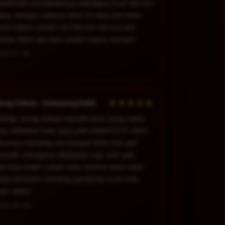
enikmati permainannya sekaligus buat hiburan
aya, dengan adanya situs ini saya jadi tidak
erlu keluar rumah cari hiburan lainnya jadi
ukup disini aja saya sudah happy banget.”
026-07-16
★★★★★
ong Cebok - Kampung Dekil
Setiap orang bebas memilih situs yang mana
au dimainin! kalo saya pilih DANATOTO disini
itusnya memang oke banget bikin kita jadi
anyak untungnya daripada rugi, kalo gak
ercaya boleh cobain deh, karena saya udah
oba ternyata memang gampang cuan kalo
ain disini.”
026-06-08