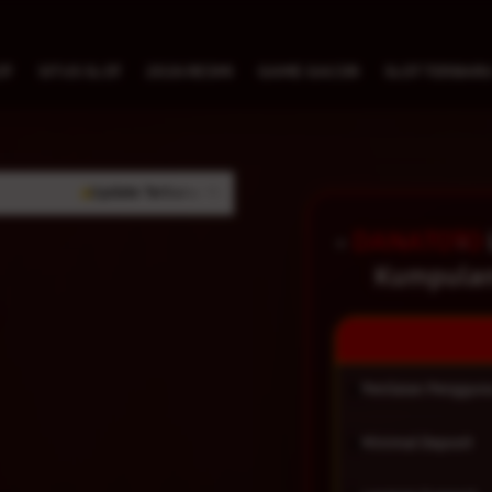
OT
SITUS SLOT
2026 RESMI
GAME GACOR
SLOT TERBAR
10 Juni Sampai 20 Juni 2026
362.987 Komentar Member
Rating Pengg
DANATOTO
Kumpulan 
Penilaian Penggun
Minimal Deposit