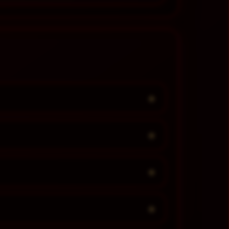
+
+
+
+